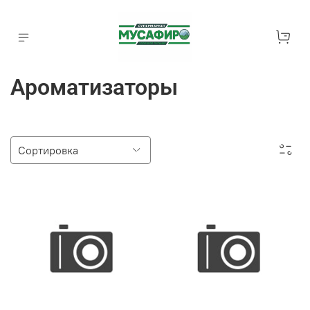
Ароматизаторы