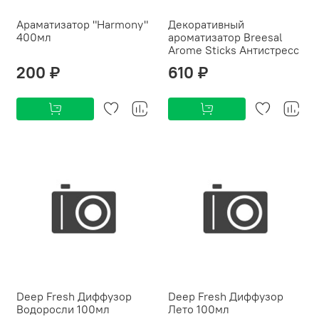
Араматизатор "Harmony"
Декоративный
400мл
ароматизатор Breesal
Arome Sticks Антистресс
200 ₽
610 ₽
Deep Fresh Диффузор
Deep Fresh Диффузор
Водоросли 100мл
Лето 100мл