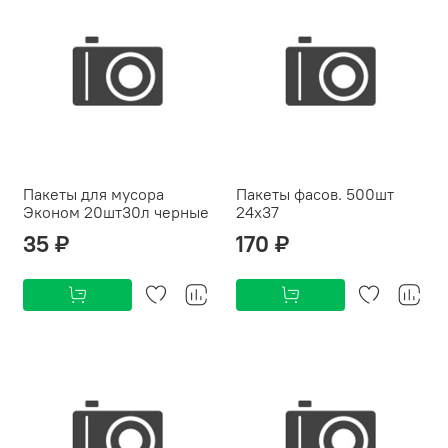
Пакеты для мусора
Пакеты фасов. 500шт
Эконом 20шт30л черные
24х37
35 ₽
170 ₽