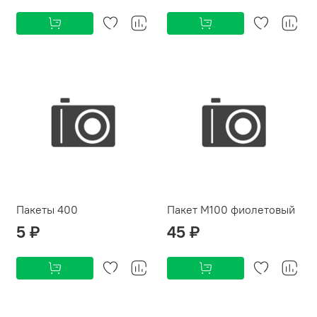
Пакеты 400
Пакет М100 фиолетовый
5 ₽
45 ₽