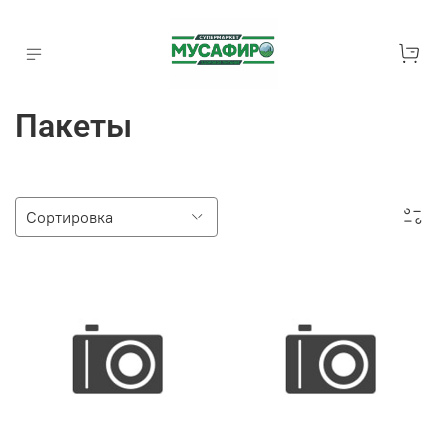
Пакеты