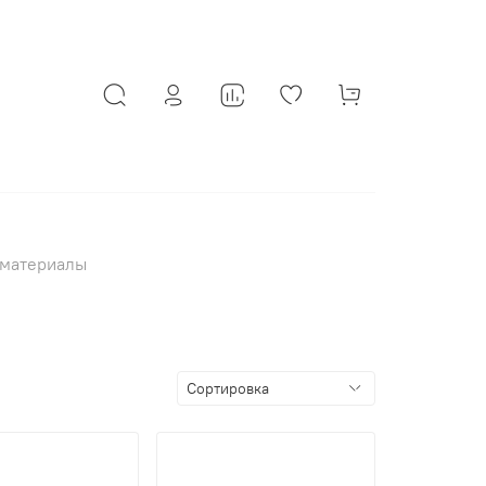
 материалы