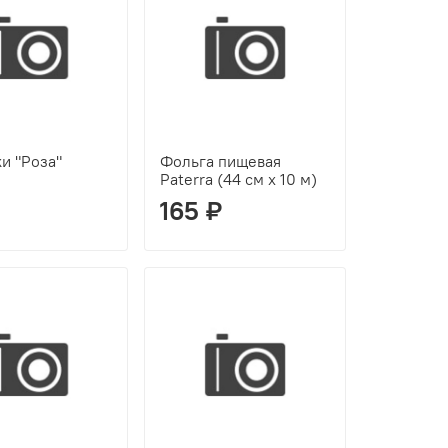
и "Роза"
Фольга пищевая
Paterra (44 см x 10 м)
165 ₽