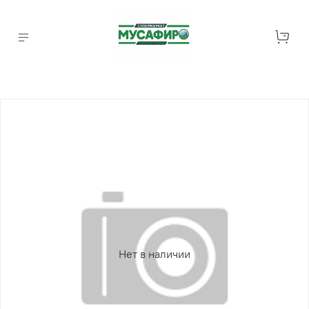
Нет в наличии