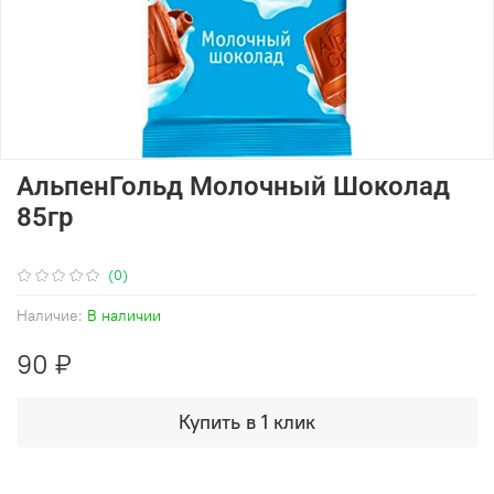
АльпенГольд Молочный Шоколад
85гр
(0)
Наличие:
В наличии
90 ₽
Купить в 1 клик