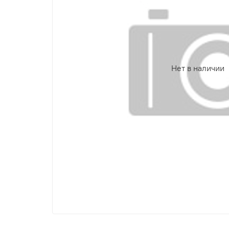
Нет в наличии