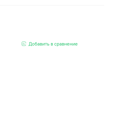
Добавить в сравнение