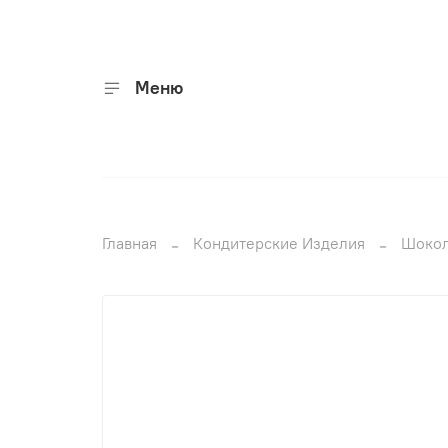
Меню
Главная
Кондитерские Изделия
Шоко