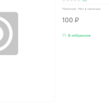
Наличие:
Нет в наличии
100 ₽
В избранное