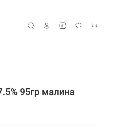
.5% 95гр малина