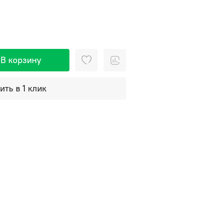
В корзину
ить в 1 клик