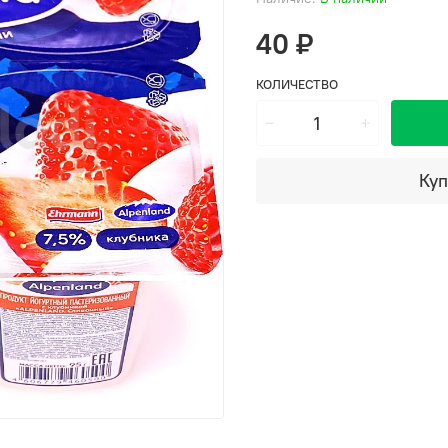
40 ₽
КОЛИЧЕСТВО
Куп