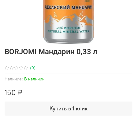
BORJOMI Мандарин 0,33 л
(0)
Наличие:
В наличии
150 ₽
Купить в 1 клик