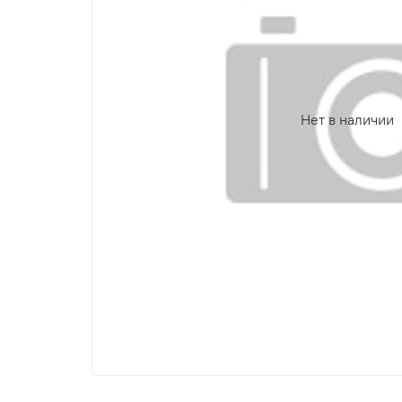
Нет в наличии