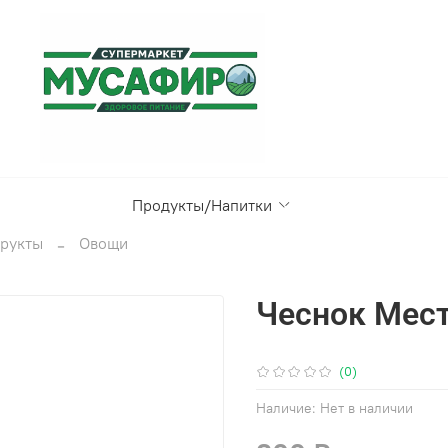
Продукты/Напитки
рукты
Овощи
Чеснок Мес
(0)
Наличие:
Нет в наличии