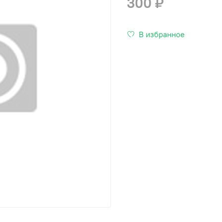
300 ₽
В избранное