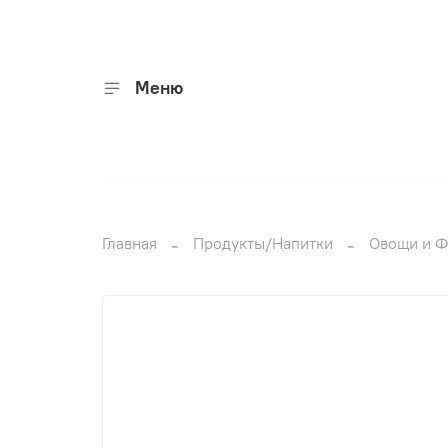
Меню
Главная
Продукты/Напитки
Овощи и Ф