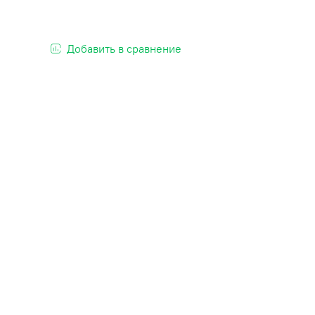
Добавить в сравнение