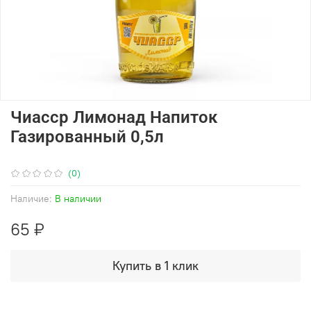
Чиасср Лимонад Напиток
Газированный 0,5л
(0)
Наличие:
В наличии
65 ₽
Купить в 1 клик