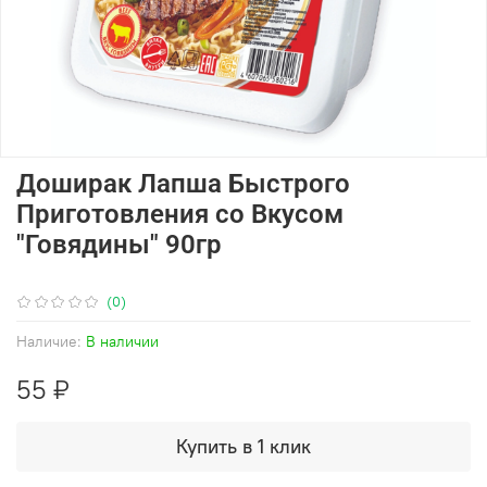
Доширак Лапша Быстрого
Приготовления со Вкусом
"Говядины" 90гр
(0)
Наличие:
В наличии
55 ₽
Купить в 1 клик