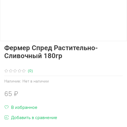
Фермер Спред Растительно-
Сливочный 180гр
(0)
Наличие:
Нет в наличии
65 ₽
В избранное
Добавить в сравнение