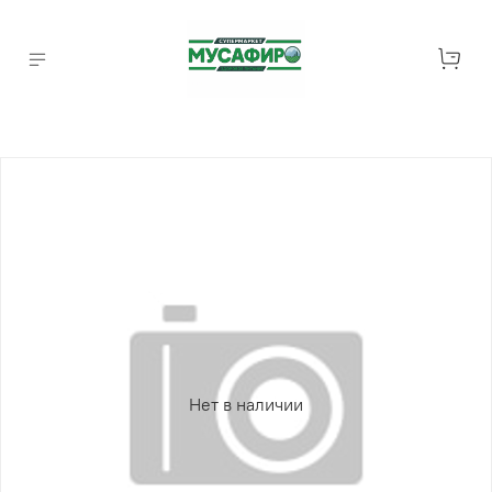
Нет в наличии