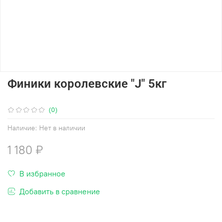
Финики королевские "J" 5кг
(0)
Наличие:
Нет в наличии
1 180 ₽
В избранное
Добавить в сравнение