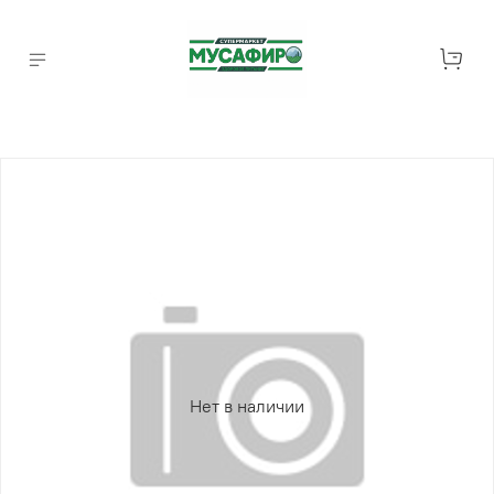
Нет в наличии