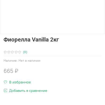
Фиорелла Vanilla 2кг
(0)
Наличие:
Нет в наличии
665 ₽
В избранное
Добавить в сравнение