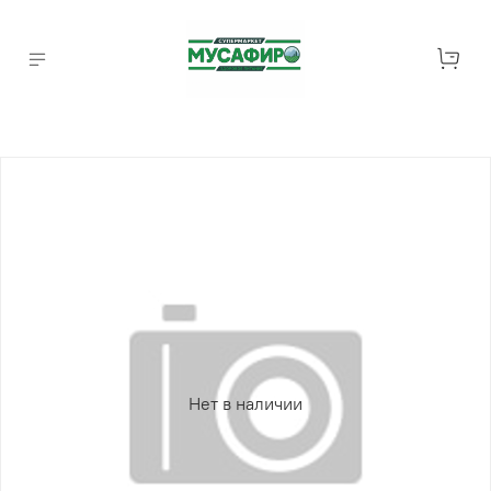
Нет в наличии