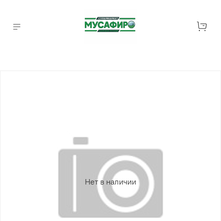
Нет в наличии