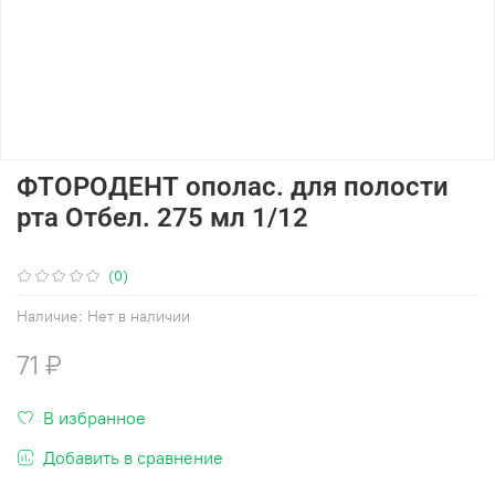
ФТОРОДЕНТ ополас. для полости
рта Отбел. 275 мл 1/12
(0)
Наличие:
Нет в наличии
71 ₽
В избранное
Добавить в сравнение