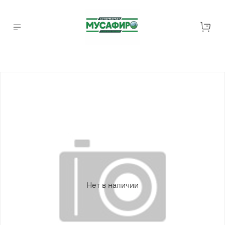
Нет в наличии