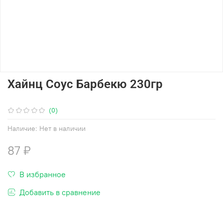
Хайнц Соус Барбекю 230гр
(0)
Наличие:
Нет в наличии
87 ₽
В избранное
Добавить в сравнение