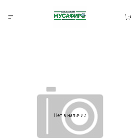
Нет в наличии