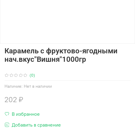
Карамель с фруктово-ягодными
нач.вкус"Вишня"1000гр
(0)
Наличие:
Нет в наличии
202 ₽
В избранное
Добавить в сравнение