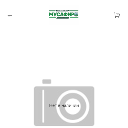
Нет в наличии