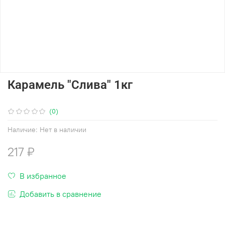
Карамель "Слива" 1кг
(0)
Наличие:
Нет в наличии
217 ₽
В избранное
Добавить в сравнение