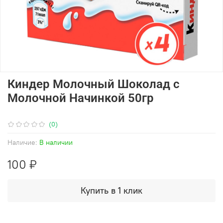
Киндер Молочный Шоколад с
Молочной Начинкой 50гр
(0)
Наличие:
В наличии
100 ₽
Купить в 1 клик