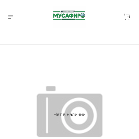
Нет в наличии