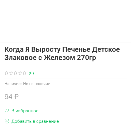
Когда Я Выросту Печенье Детское
Злаковое с Железом 270гр
(0)
Наличие:
Нет в наличии
94 ₽
В избранное
Добавить в сравнение