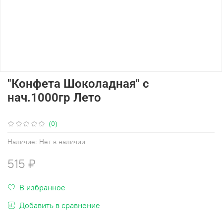
"Конфета Шоколадная" с
нач.1000гр Лето
(0)
Наличие:
Нет в наличии
515 ₽
В избранное
Добавить в сравнение