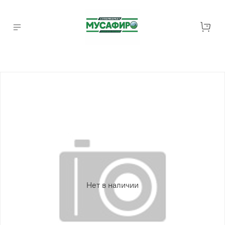
Нет в наличии