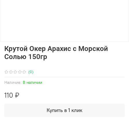
Крутой Окер Арахис с Морской
Солью 150гр
(0)
Наличие:
В наличии
110 ₽
Купить в 1 клик