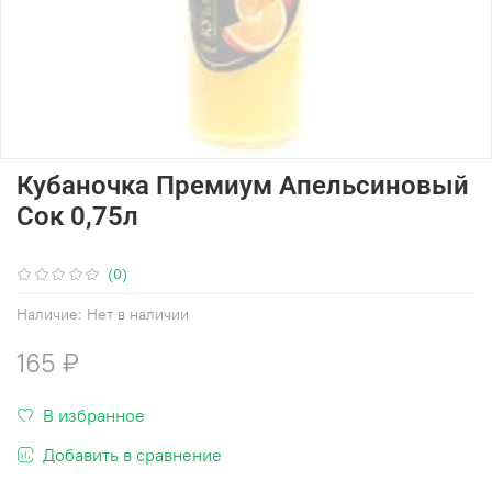
Кубаночка Премиум Апельсиновый
Сок 0,75л
(0)
Наличие:
Нет в наличии
165 ₽
В избранное
Добавить в сравнение