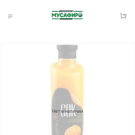
Нет в наличии