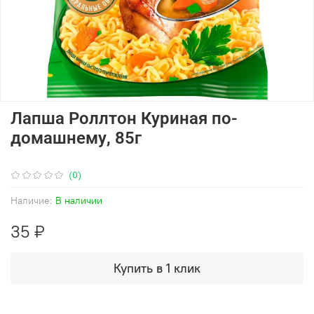
Лапша Роллтон Куриная по-
домашнему, 85г
(0)
Наличие:
В наличии
35 ₽
Купить в 1 клик