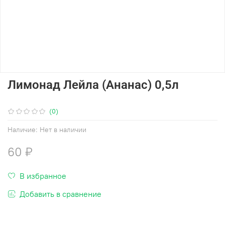
Лимонад Лейла (Ананас) 0,5л
(0)
Наличие:
Нет в наличии
60 ₽
В избранное
Добавить в сравнение