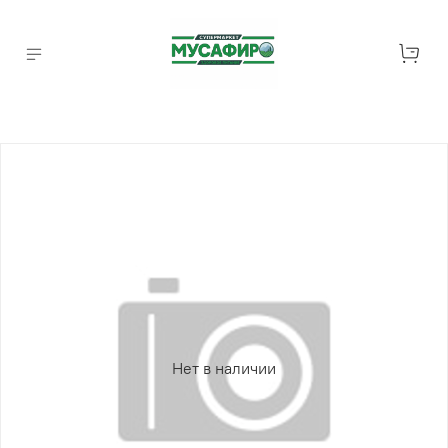
Нет в наличии