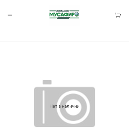
Нет в наличии