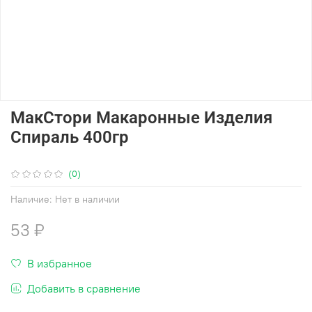
МакСтори Макаронные Изделия
Спираль 400гр
(0)
Наличие:
Нет в наличии
53 ₽
В избранное
Добавить в сравнение