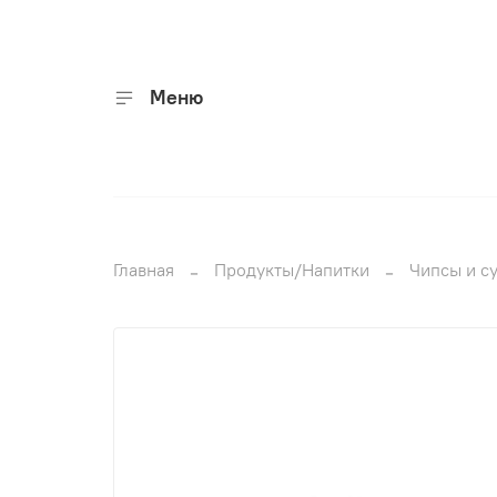
Меню
Главная
Продукты/Напитки
Чипсы и с