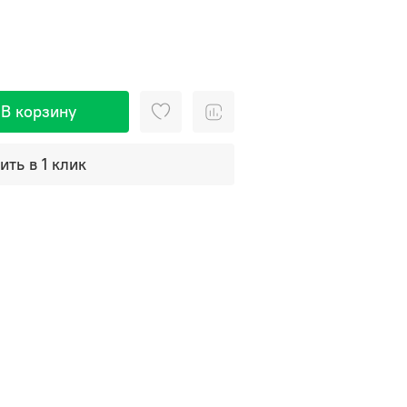
В корзину
ить в 1 клик