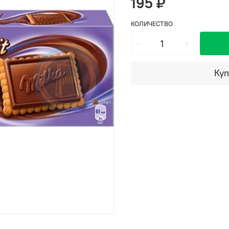
195 ₽
КОЛИЧЕСТВО
Куп