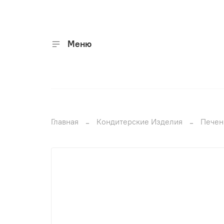
Меню
Главная
Кондитерские Изделия
Печен