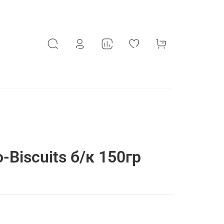
Biscuits б/к 150гр