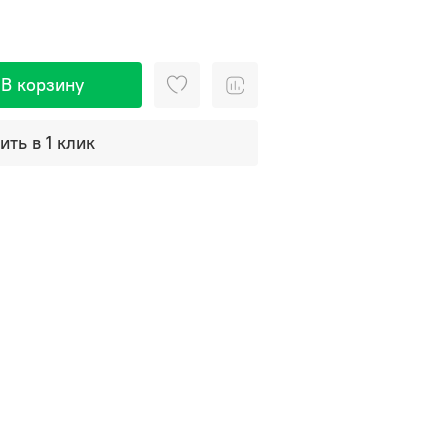
В корзину
ить в 1 клик