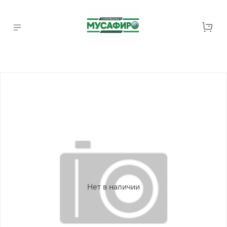
Нет в наличии