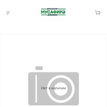
Нет в наличии