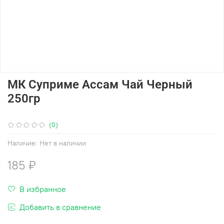
МК Суприме Ассам Чай Черный
250гр
(0)
Наличие:
Нет в наличии
185 ₽
В избранное
Добавить в сравнение