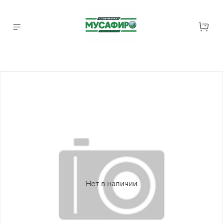
Нет в наличии