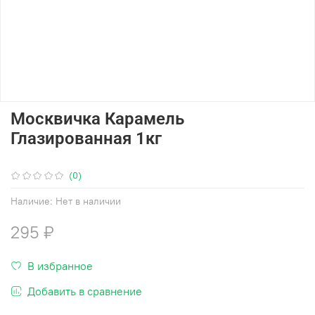
Москвичка Карамель
Глазированная 1кг
(0)
Наличие:
Нет в наличии
295 ₽
В избранное
Добавить в сравнение