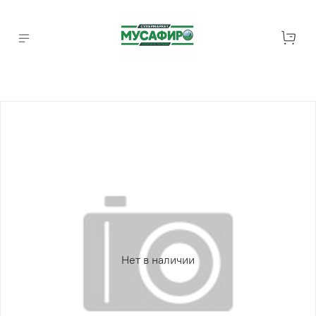
Нет в наличии