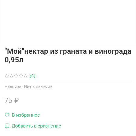
"Мой"нектар из граната и винограда
0,95л
(0)
Наличие:
Нет в наличии
75 ₽
В избранное
Добавить в сравнение