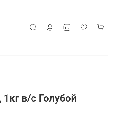
 1кг в/с Голубой