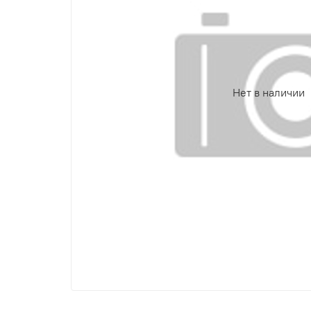
Нет в наличии