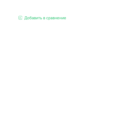
Добавить в сравнение