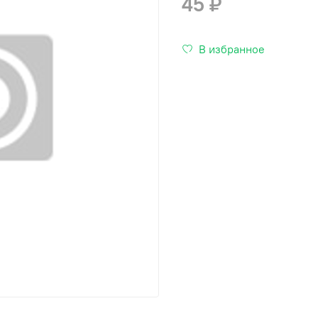
45 ₽
В избранное