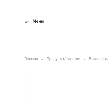
Меню
Главная
Продукты/Напитки
Бакалейны