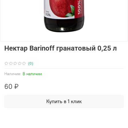
Нектар Barinoff гранатовый 0,25 л
(0)
Наличие:
В наличии
60 ₽
Купить в 1 клик