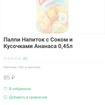
Палпи Напиток с Соком и
Кусочками Ананаса 0,45л
(0)
Наличие:
Нет в наличии
85 ₽
В избранное
Добавить в сравнение