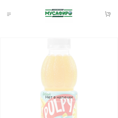
Нет в наличии