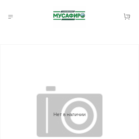
Нет в наличии