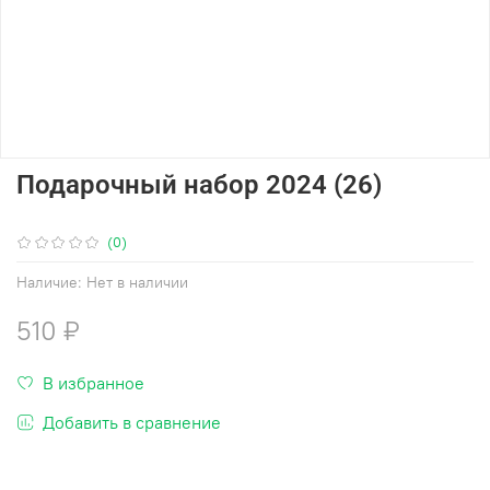
Подарочный набор 2024 (26)
(0)
Наличие:
Нет в наличии
510 ₽
В избранное
Добавить в сравнение