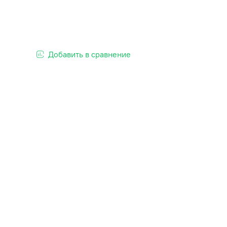
Добавить в сравнение