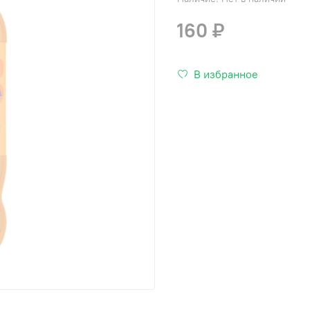
160 ₽
В избранное