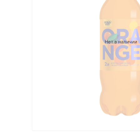
Нет в наличии