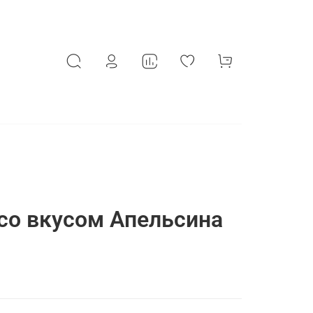
со вкусом Апельсина