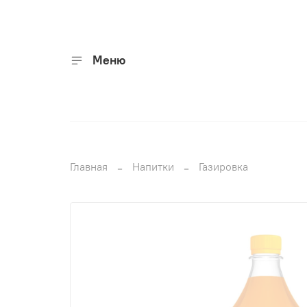
Меню
Главная
Напитки
Газировка