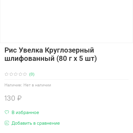
Рис Увелка Круглозерный
шлифованный (80 г х 5 шт)
(0)
Наличие:
Нет в наличии
130 ₽
В избранное
Добавить в сравнение