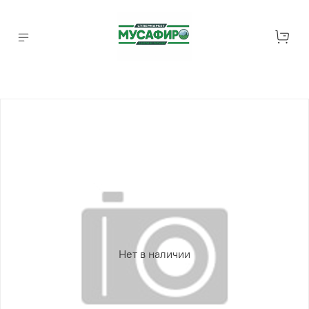
Нет в наличии