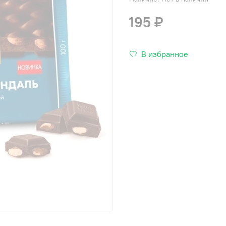
195 ₽
В избранное