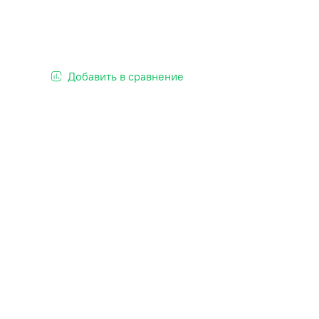
Добавить в сравнение