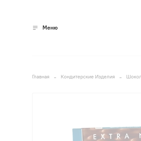
Меню
Главная
Кондитерские Изделия
Шоко