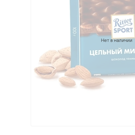
Нет в наличии