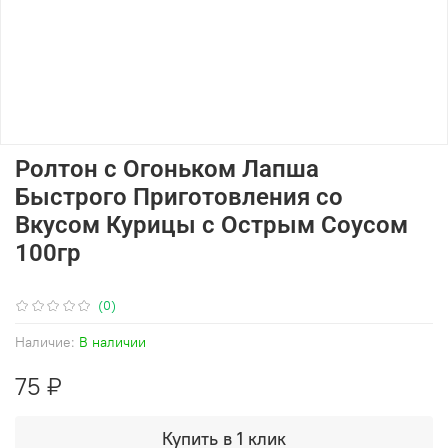
Ролтон с Огоньком Лапша
Быстрого Приготовления со
Вкусом Курицы с Острым Соусом
100гр
(0)
Наличие:
В наличии
75 ₽
Купить в 1 клик