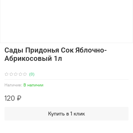
Сады Придонья Сок Яблочно-
Абрикосовый 1л
(0)
Наличие:
В наличии
120 ₽
Купить в 1 клик