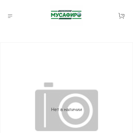
Нет в наличии