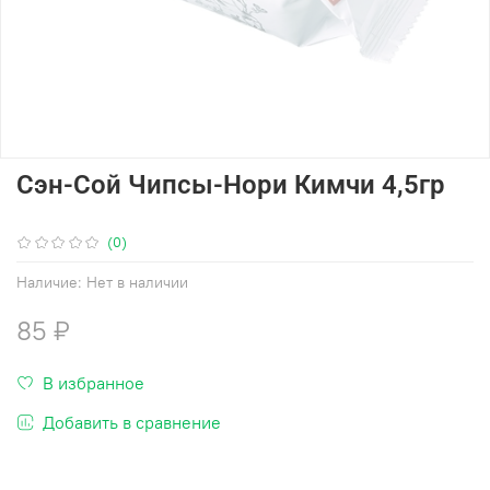
Сэн-Сой Чипсы-Нори Кимчи 4,5гр
(0)
Наличие:
Нет в наличии
85 ₽
В избранное
Добавить в сравнение