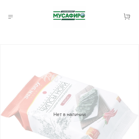
Нет в наличии