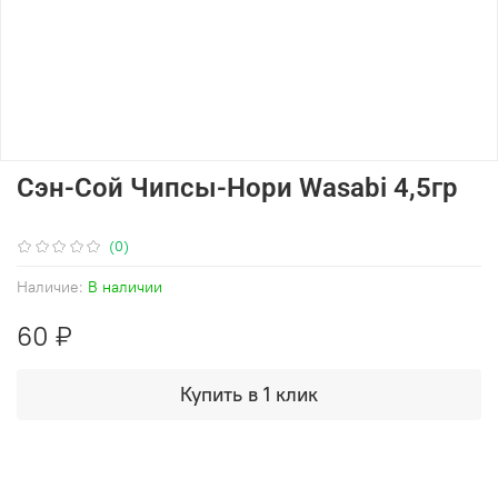
Сэн-Сой Чипсы-Нори Wasabi 4,5гр
(0)
Наличие:
В наличии
60 ₽
Купить в 1 клик