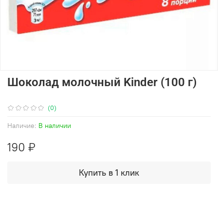
Шоколад молочный Kinder (100 г)
(0)
Наличие:
В наличии
190 ₽
Купить в 1 клик