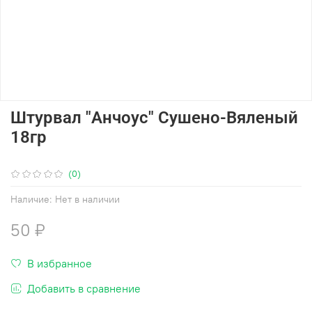
Штурвал "Анчоус" Сушено-Вяленый
18гр
(0)
Наличие:
Нет в наличии
50 ₽
В избранное
Добавить в сравнение