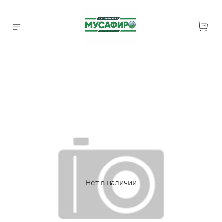
Нет в наличии