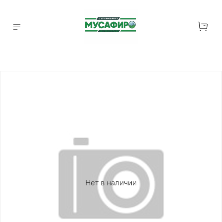
Нет в наличии