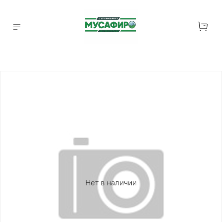
Нет в наличии