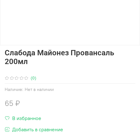
Слабода Майонез Провансаль
200мл
(0)
Наличие:
Нет в наличии
65 ₽
В избранное
Добавить в сравнение