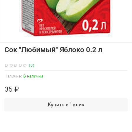
Сок "Любимый" Яблоко 0.2 л
(0)
Наличие:
В наличии
35 ₽
Купить в 1 клик