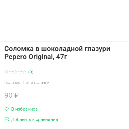
Соломка в шоколадной глазури
Pepero Original, 47г
(0)
Наличие:
Нет в наличии
90 ₽
В избранное
Добавить в сравнение