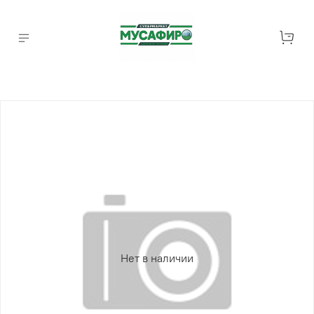
Нет в наличии